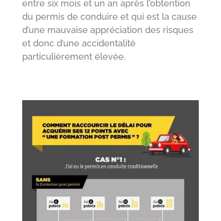
entre six mois et un an après l’obtention
du permis de conduire et qui est la cause
d’une mauvaise appréciation des risques
et donc d’une accidentalité
particulièrement élevée.