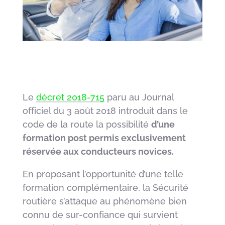
Le
décret 2018-715
paru au Journal
officiel du 3 août 2018 introduit dans le
code de la route la possibilité
d’une
formation post permis exclusivement
réservée aux conducteurs novices.
En proposant l’opportunité d’une telle
formation complémentaire, la Sécurité
routière s’attaque au phénomène bien
connu de sur-confiance qui survient