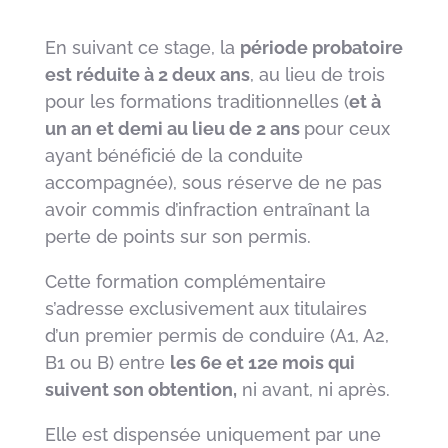
En suivant ce stage, la
période probatoire
est réduite à 2 deux ans
, au lieu de trois
pour les formations traditionnelles (
et à
un an et demi au lieu de 2 ans
pour ceux
ayant bénéficié de la conduite
accompagnée), sous réserve de ne pas
avoir commis d’infraction entraînant la
perte de points sur son permis.
Cette formation complémentaire
s’adresse exclusivement aux titulaires
d’un premier permis de conduire (A1, A2,
B1 ou B) entre
les 6e et 12e mois qui
suivent son obtention,
ni avant, ni après.
Elle est dispensée uniquement par une