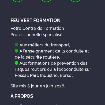
FEU VERT FORMATION
Votre Centre de Formation
Professionnelle spécialisé :
Aux métiers du transport,
A l’enseignement de la conduite et
de la sécurité routière,
Aux formations de prévention des
risques routiers ou à l’écoconduite sur
Pessac Parc Industriel Bersol.
Site mis à jour en juin 2026.
À PROPOS