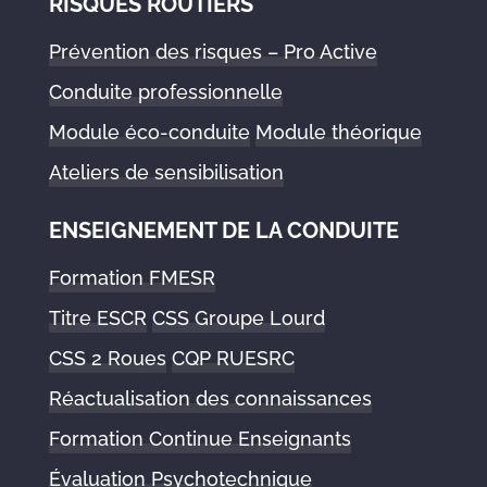
RISQUES ROUTIERS
Prévention des risques – Pro Active
Conduite professionnelle
Module éco-conduite
Module théorique
Ateliers de sensibilisation
ENSEIGNEMENT DE LA CONDUITE
Formation FMESR
Titre ESCR
CSS Groupe Lourd
CSS 2 Roues
CQP RUESRC
Réactualisation des connaissances
Formation Continue Enseignants
Évaluation Psychotechnique