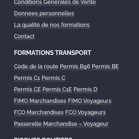
Conditions Générales de Vente
Données personnelles
La qualité de nos formations
Contact
FORMATIONS TRANSPORT
Code de la route
Permis B96
Permis BE
Permis C1
Permis C
Permis CE
Permis C1E
Permis D
FIMO Marchandises
FIMO Voyageurs
FCO Marchandises
FCO Voyageurs
Passerelle Marchandise – Voyageur