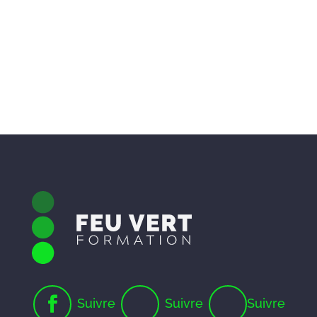
Suivre
Suivre
Suivre