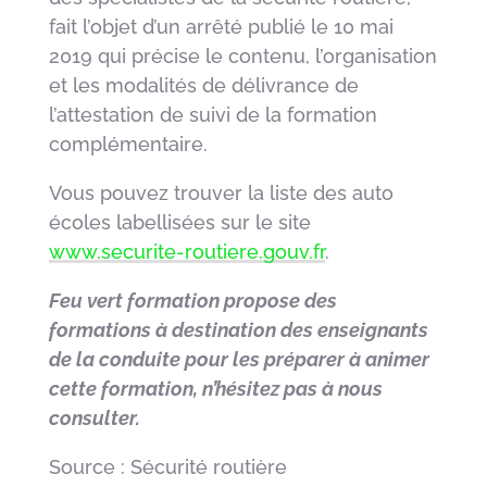
fait l’objet d’un arrêté publié le 10 mai
2019 qui précise le contenu, l’organisation
et les modalités de délivrance de
l’attestation de suivi de la formation
complémentaire.
Vous pouvez trouver la liste des auto
écoles labellisées sur le site
www.securite-routiere.gouv.fr
.
Feu vert formation propose des
formations à destination des enseignants
de la conduite pour les préparer à animer
cette formation, n’hésitez pas à nous
consulter.
Source : Sécurité routière