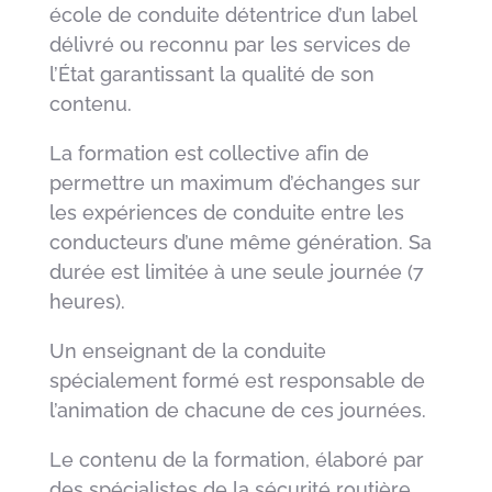
école de conduite détentrice d’un label
délivré ou reconnu par les services de
l’État garantissant la qualité de son
contenu.
La formation est collective afin de
permettre un maximum d’échanges sur
les expériences de conduite entre les
conducteurs d’une même génération. Sa
durée est limitée à une seule journée (7
heures).
Un enseignant de la conduite
spécialement formé est responsable de
l’animation de chacune de ces journées.
Le contenu de la formation, élaboré par
des spécialistes de la sécurité routière,