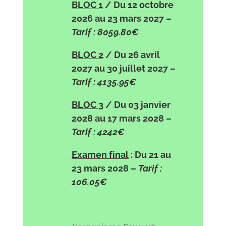
BLOC 1
/ Du 12 octobre
2026 au 23 mars 2027 –
Tarif : 8059.80€
BLOC 2
/ Du 26 avril
2027 au 30 juillet 2027 –
Tarif : 4135.95€
BLOC 3
/ Du 03 janvier
2028 au 17 mars 2028 –
Tarif : 4242€
Examen final
: Du 21 au
23 mars 2028 –
Tarif :
106.05€