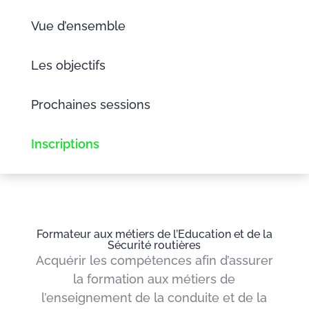
Vue d’ensemble
Les objectifs
Prochaines sessions
Inscriptions
Formateur aux métiers de l’Education et de la
Sécurité routières
Acquérir les compétences afin d’assurer
la formation aux métiers de
l’enseignement de la conduite et de la