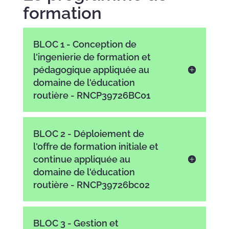
formation
BLOC 1 - Conception de
l'ingenierie de formation et
pédagogique appliquée au
domaine de l'éducation
routière - RNCP39726BC01
BLOC 2 - Déploiement de
l'offre de formation initiale et
continue appliquée au
domaine de l'éducation
routière - RNCP39726bc02
BLOC 3 - Gestion et