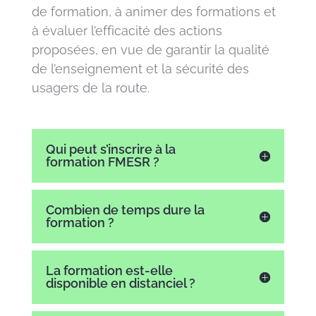
de formation, à animer des formations et
à évaluer l’efficacité des actions
proposées, en vue de garantir la qualité
de l’enseignement et la sécurité des
usagers de la route.
Qui peut s’inscrire à la
formation FMESR ?
Combien de temps dure la
formation ?
La formation est-elle
disponible en distanciel ?