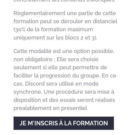
Règlementairement une partie de cette
formation peut se dérouler en distanciel
(30% de la formation maximum
uniquement sur les blocs 2 et 3).
Cette modalité est une option possible,
non obligatoire ; Elle sera choisie
seulement si elle peut permettre de
faciliter la progression du groupe. En ce
cas, Discord sera utilisé en mode
synchrone. Une procédure sera mise à
disposition et des essais seront réalisés
préalablement en présentiel
JE M'INSCRIS À LA FORMATION