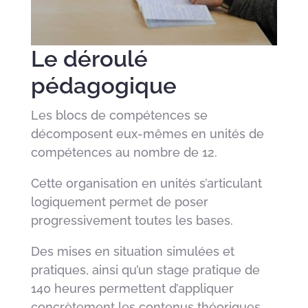
Le déroulé
pédagogique
Les blocs de compétences se
décomposent eux-mêmes en unités de
compétences au nombre de 12.
Cette organisation en unités s’articulant
logiquement permet de poser
progressivement toutes les bases.
Des mises en situation simulées et
pratiques, ainsi qu’un stage pratique de
140 heures permettent d’appliquer
concrètement les contenus théoriques.