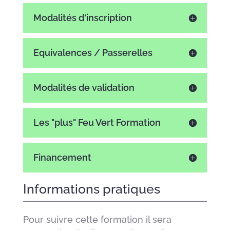
Modalités d'inscription
Equivalences / Passerelles
Modalités de validation
Les "plus" Feu Vert Formation
Financement
Informations pratiques
Pour suivre cette formation il sera