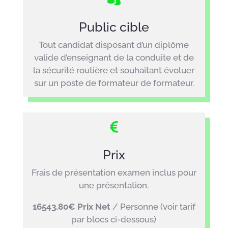
Public cible
Tout candidat disposant d’un diplôme
valide d’enseignant de la conduite et de
la sécurité routière et souhaitant évoluer
sur un poste de formateur de formateur.

Prix
Frais de présentation examen inclus pour
une présentation.
16543.80€ Prix Net
/ Personne (voir tarif
par blocs ci-dessous)