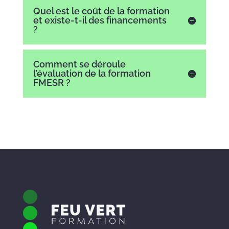
Quel est le coût de la formation
et existe-t-il des financements
?
Comment se déroule
l’évaluation de la formation
FMESR ?