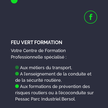
FEU VERT FORMATION
Votre Centre de Formation
Professionnelle spécialisé :
Aux métiers du transport,
A l’enseignement de la conduite et
de la sécurité routière,
Aux formations de prévention des
risques routiers ou à l’écoconduite sur
Pessac Parc Industriel Bersol.