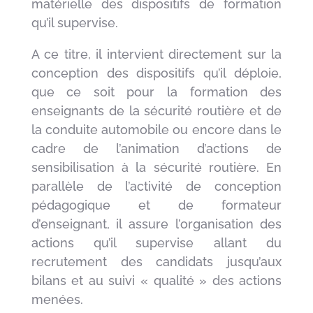
matérielle des dispositifs de formation
qu’il supervise.
A ce titre, il intervient directement sur la
conception des dispositifs qu’il déploie,
que ce soit pour la formation des
enseignants de la sécurité routière et de
la conduite automobile ou encore dans le
cadre de l’animation d’actions de
sensibilisation à la sécurité routière. En
parallèle de l’activité de conception
pédagogique et de formateur
d’enseignant, il assure l’organisation des
actions qu’il supervise allant du
recrutement des candidats jusqu’aux
bilans et au suivi « qualité » des actions
menées.