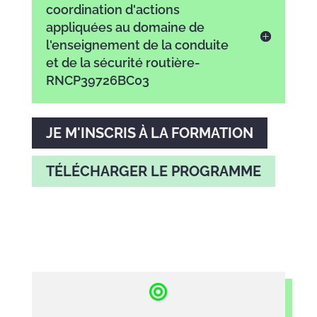
coordination d'actions
appliquées au domaine de
l'enseignement de la conduite
et de la sécurité routière-
RNCP39726BC03
JE M'INSCRIS À LA FORMATION
TÉLÉCHARGER LE PROGRAMME
