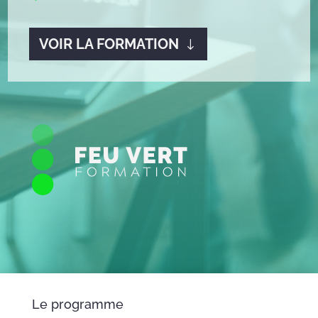
VOIR LA FORMATION
Le programme