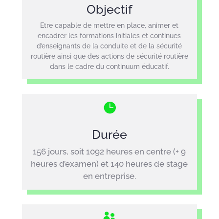
Objectif
Etre capable de mettre en place, animer et
encadrer les formations initiales et continues
d’enseignants de la conduite et de la sécurité
routière ainsi que des actions de sécurité routière
dans le cadre du continuum éducatif.

Durée
156 jours, soit 1092 heures en centre (+ 9
heures d’examen) et 140 heures de stage
en entreprise.
