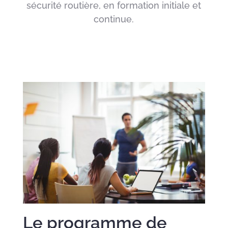
sécurité routière, en formation initiale et
continue.
Le programme de