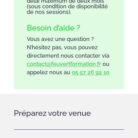
délai maximum de deux mois
(sous condition de disponibilité
de nos sessions).
Besoin d’aide ?
Vous avez une question ?
N’hésitez pas, vous pouvez
directement nous contacter via
contact@feuvertformation.fr
ou
appelez nous au
05 57 26 92 10
Préparez votre venue