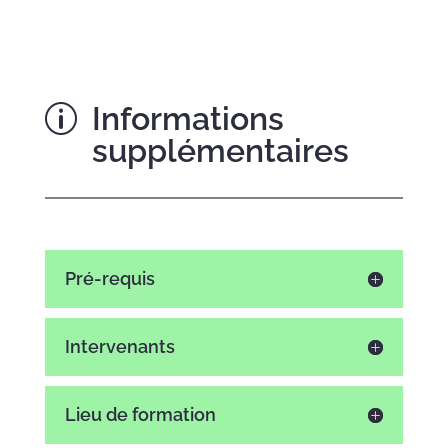
Informations
p
supplémentaires
Pré-requis
Intervenants
Lieu de formation