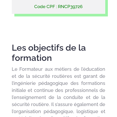
Code CPF : RNCP39726
Les objectifs de la
formation
Le Formateur aux métiers de l’éducation
et de la sécurité routières est garant de
l’ingénierie pédagogique des formations
initiale et continue des professionnels de
l’enseignement de la conduite et de la
sécurité routière. Il s’assure également de
l’organisation pédagogique, logistique et