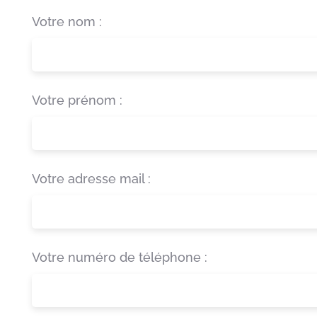
Votre nom :
Votre prénom :
Votre adresse mail :
Votre numéro de téléphone :