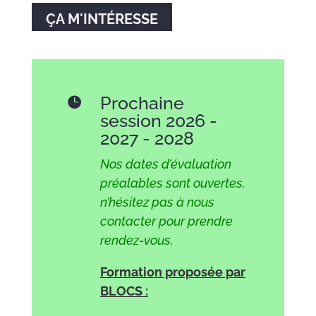
ÇA M'INTÉRESSE
Prochaine

session 2026 -
2027 - 2028
Nos dates d’évaluation
préalables sont ouvertes,
n’hésitez pas à nous
contacter pour prendre
rendez-vous.
Formation proposée par
BLOCS :