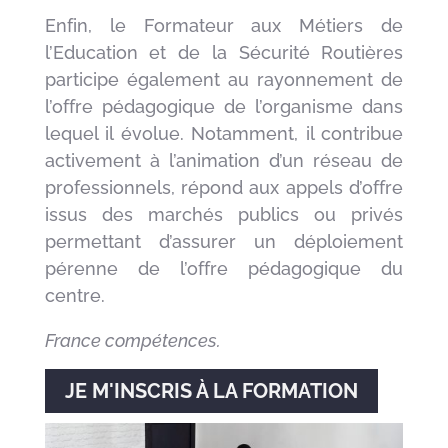
Enfin, le Formateur aux Métiers de
l’Education et de la Sécurité Routières
participe également au rayonnement de
l’offre pédagogique de l’organisme dans
lequel il évolue. Notamment, il contribue
activement à l’animation d’un réseau de
professionnels, répond aux appels d’offre
issus des marchés publics ou privés
permettant d’assurer un déploiement
pérenne de l’offre pédagogique du
centre.
France compétences.
JE M'INSCRIS À LA FORMATION