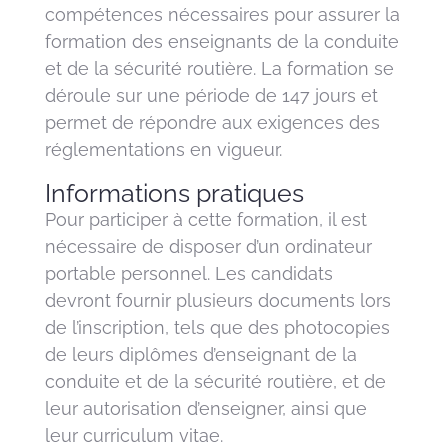
compétences nécessaires pour assurer la
formation des enseignants de la conduite
et de la sécurité routière. La formation se
déroule sur une période de 147 jours et
permet de répondre aux exigences des
réglementations en vigueur.
Informations pratiques
Pour participer à cette formation, il est
nécessaire de disposer d’un ordinateur
portable personnel. Les candidats
devront fournir plusieurs documents lors
de l’inscription, tels que des photocopies
de leurs diplômes d’enseignant de la
conduite et de la sécurité routière, et de
leur autorisation d’enseigner, ainsi que
leur curriculum vitae.