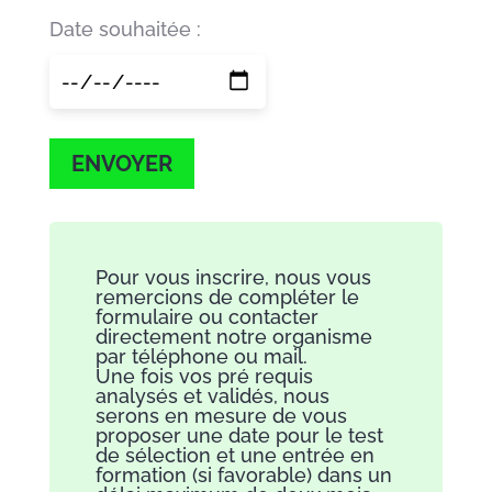
Date souhaitée :
ENVOYER
Pour vous inscrire, nous vous
remercions de compléter le
formulaire ou contacter
directement notre organisme
par téléphone ou mail.
Une fois vos pré requis
analysés et validés, nous
serons en mesure de vous
proposer une date pour le test
de sélection et une entrée en
formation (si favorable) dans un