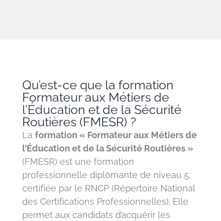
Qu’est-ce que la formation
Formateur aux Métiers de
l’Éducation et de la Sécurité
Routières (FMESR) ?
La
formation « Formateur aux Métiers de
l’Éducation et de la Sécurité Routières »
(FMESR) est une formation
professionnelle diplômante de niveau 5,
certifiée par le RNCP (Répertoire National
des Certifications Professionnelles). Elle
permet aux candidats d’acquérir les