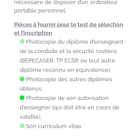
nécessaire de disposer d’un ordinateur
portable personnel.
Pièces à fournir pour le test de sélection
et l’inscription
:
Photocopie du diplôme d’enseignant
de la conduite et la sécurité routière
(BEPECASER, TP ECSR ou tout autre
diplôme reconnu en équivalence),
Photocopie des autres diplômes
obtenus,
Photocopie de son autorisation
d’enseigner (qui doit être en cours de
validité),
Son curriculum vitae.