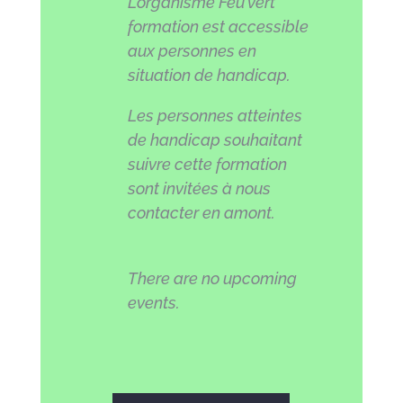
L’organisme Feu vert
formation est accessible
aux personnes en
situation de handicap.
Les personnes atteintes
de handicap souhaitant
suivre cette formation
sont invitées à nous
contacter en amont.
There are no upcoming
events.