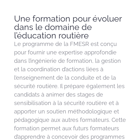
Une formation pour évoluer
dans le domaine de
l’éducation routière
Le programme de la FMESR est conçu
pour fournir une expertise approfondie
dans l’ingénierie de formation, la gestion
et la coordination d’actions liées à
l’enseignement de la conduite et de la
sécurité routière. Il prépare également les
candidats à animer des stages de
sensibilisation à la sécurité routière et à
apporter un soutien méthodologique et
pédagogique aux autres formateurs. Cette
formation permet aux futurs formateurs
d’apprendre à concevoir des programmes