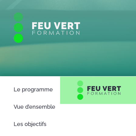
Le programme
Vue d’ensemble
Les objectifs