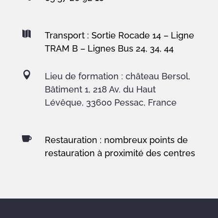

Transport : Sortie Rocade 14 – Ligne
TRAM B – Lignes Bus 24, 34, 44

Lieu de formation : château Bersol,
Bâtiment 1, 218 Av. du Haut
Lévêque, 33600 Pessac, France

Restauration : nombreux points de
restauration à proximité des centres