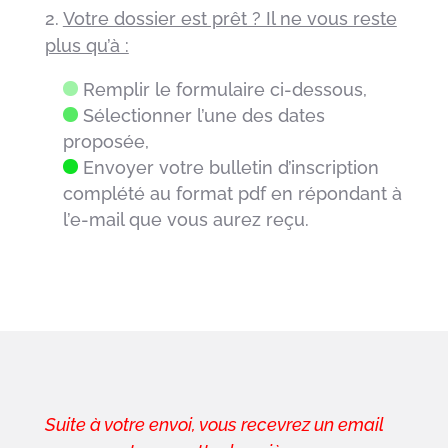
2.
Votre dossier est prêt ? Il ne vous reste
plus qu’à :
Remplir le formulaire ci-dessous,
Sélectionner l’une des dates
proposée,
Envoyer votre bulletin d’inscription
complété au format pdf en répondant à
l’e-mail que vous aurez reçu.
Suite à votre envoi, vous recevrez un email