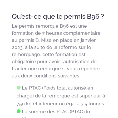
Qu’est-ce que le permis B96 ?
Le permis remorque B96 est une
formation de 7 heures complémentaire
au permis B. Mise en place en janvier
2023, à la suite de la réforme sur le
remorquage, cette formation est
obligatoire pour avoir l’autorisation de
tracter une remorque si vous répondez
aux deux conditions suivantes :
Le PTAC (Poids total autorisé en
charge) de la remorque est supérieur à
750 kg et inférieur ou égal à 3,5 tonnes.
La somme des PTAC (PTAC du