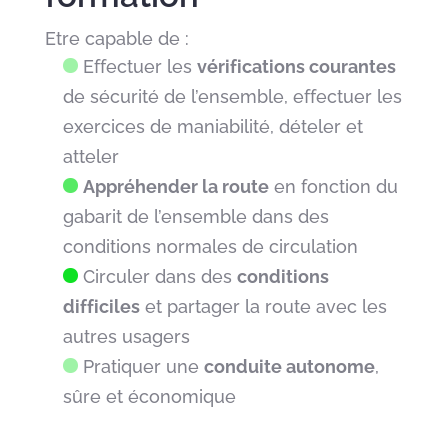
Etre capable de :
Effectuer les
vérifications courantes
de sécurité de l’ensemble, effectuer les
exercices de maniabilité, dételer et
atteler
Appréhender la route
en fonction du
gabarit de l’ensemble dans des
conditions normales de circulation
Circuler dans des
conditions
difficiles
et partager la route avec les
autres usagers
Pratiquer une
conduite autonome
,
sûre et économique