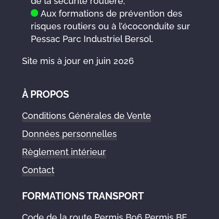
de la sécurité routière,
Aux formations de prévention des
risques routiers ou à l’écoconduite sur
Pessac Parc Industriel Bersol.
Site mis à jour en juin 2026
À PROPOS
Conditions Générales de Vente
Données personnelles
Règlement intérieur
Contact
FORMATIONS TRANSPORT
Code de la route
Permis B96
Permis BE