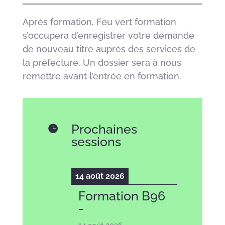
Aprés formation, Feu vert formation
s’occupera d’enregistrer votre demande
de nouveau titre auprès des services de
la préfecture. Un dossier sera à nous
remettre avant l’entrée en formation.
Prochaines

sessions
14 août 2026
Formation B96
-