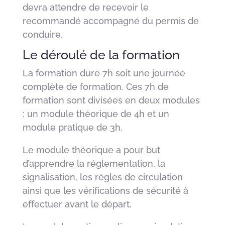
devra attendre de recevoir le
recommandé accompagné du permis de
conduire.
Le déroulé de la formation
La formation dure 7h soit une journée
complète de formation. Ces 7h de
formation sont divisées en deux modules
: un module théorique de 4h et un
module pratique de 3h.
Le module théorique a pour but
d’apprendre la réglementation, la
signalisation, les règles de circulation
ainsi que les vérifications de sécurité à
effectuer avant le départ.