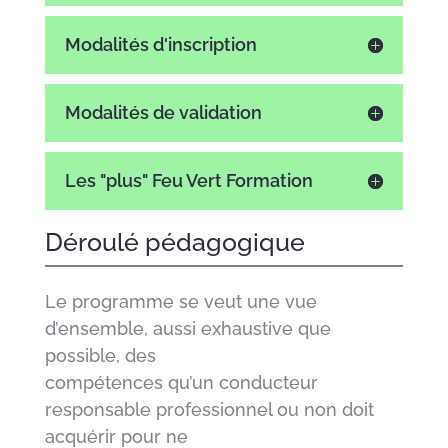
Modalités d'inscription
Modalités de validation
Les "plus" Feu Vert Formation
Déroulé pédagogique
Le programme se veut une vue
d’ensemble, aussi exhaustive que
possible, des
compétences qu’un conducteur
responsable professionnel ou non doit
acquérir pour ne