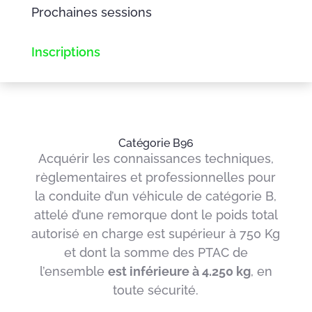
Prochaines sessions
Inscriptions
Catégorie B96
Acquérir les connaissances techniques,
règlementaires et professionnelles pour
la conduite d’un véhicule de catégorie B,
attelé d’une remorque dont le poids total
autorisé en charge est supérieur à 750 Kg
et dont la somme des PTAC de
l’ensemble
est inférieure à 4.250 kg
, en
toute sécurité.