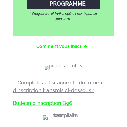
PROGRAMME
* Programme et tarif vérifiés et mis à jour en
juin 2026.
Comment vous inscrire ?
1.
Complétez et scannez le document
d’inscription transmis ci-dessous :
Bulletin d’inscription B96