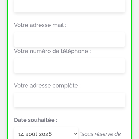
Votre adresse mail :
Votre numéro de téléphone :
Votre adresse complète :
Date souhaitée :
*sous réserve de