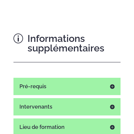
Informations
p
supplémentaires
Pré-requis
Intervenants
Lieu de formation