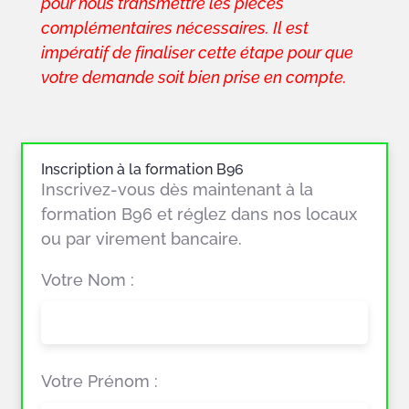
pour nous transmettre les pièces
complémentaires nécessaires. Il est
impératif de finaliser cette étape pour que
votre demande soit bien prise en compte.
Inscription à la formation B96
Inscrivez-vous dès maintenant à la
formation B96 et réglez dans nos locaux
ou par virement bancaire.
Votre Nom :
Votre Prénom :