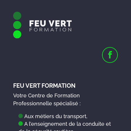
FEU VERT FORMATION
Votre Centre de Formation
Professionnelle spécialisé :
Aux métiers du transport,
A l’enseignement de la conduite et