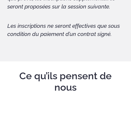
seront proposées sur la session suivante.
Les inscriptions ne seront effectives que sous
condition du paiement d’un contrat signé.
Ce qu’ils pensent de
nous