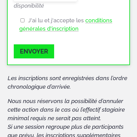
disponibilité
J'ai lu et j'accepte les
conditions
générales d'inscription
ENVOYER
Les inscriptions sont enregistrées dans l’ordre
chronologique d’arrivée.
Nous nous réservons la possibilité d’annuler
cette action dans le cas où l’effectif stagiaire
minimal requis ne serait pas atteint.
Si une session regroupe plus de participants
que prévu, les inscriptions supplémentaires