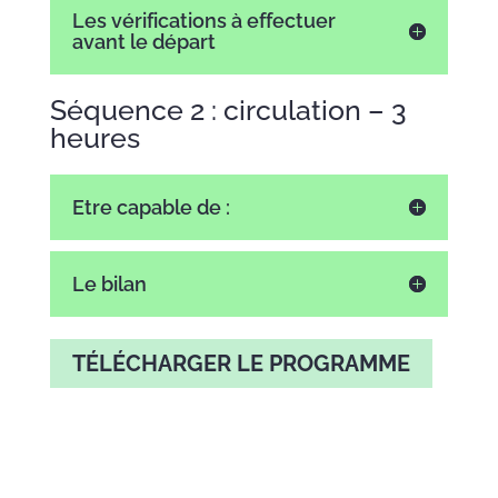
Les vérifications à effectuer
avant le départ
Séquence 2 : circulation – 3
heures
Etre capable de :
Le bilan
TÉLÉCHARGER LE PROGRAMME