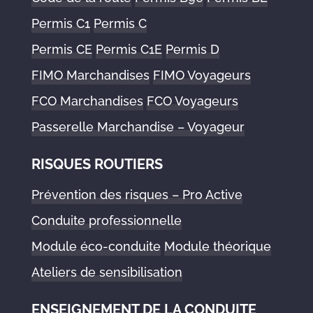
Permis C1
Permis C
Permis CE
Permis C1E
Permis D
FIMO Marchandises
FIMO Voyageurs
FCO Marchandises
FCO Voyageurs
Passerelle Marchandise – Voyageur
RISQUES ROUTIERS
Prévention des risques – Pro Active
Conduite professionnelle
Module éco-conduite
Module théorique
Ateliers de sensibilisation
ENSEIGNEMENT DE LA CONDUITE