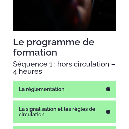
Le programme de
formation
Séquence 1 : hors circulation –
4 heures
La réglementation
La signalisation et les règles de
circulation