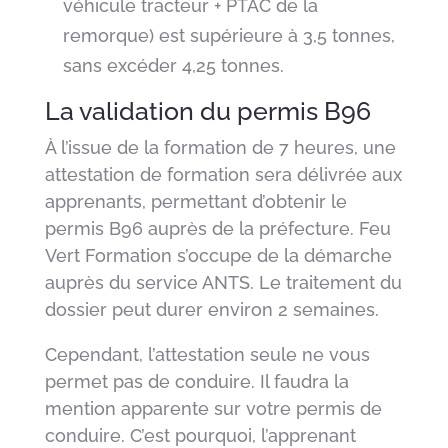
véhicule tracteur + PTAC de la
remorque) est supérieure à 3,5 tonnes,
sans excéder 4,25 tonnes.
La validation du permis B96
À l’issue de la formation de 7 heures, une
attestation de formation sera délivrée aux
apprenants, permettant d’obtenir le
permis B96 auprès de la préfecture. Feu
Vert Formation s’occupe de la démarche
auprès du service ANTS. Le traitement du
dossier peut durer environ 2 semaines.
Cependant, l’attestation seule ne vous
permet pas de conduire. Il faudra la
mention apparente sur votre permis de
conduire. C’est pourquoi, l’apprenant