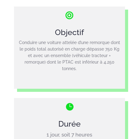

Objectif
Conduire une voiture attelée d’une remorque dont
le poids total autorisé en charge dépasse 750 Kg
et avec un ensemble (véhicule tracteur +
remorque) dont le PTAC est inférieur à 4.250
tonnes.

Durée
1 jour, soit 7 heures