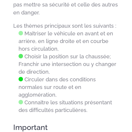
pas mettre sa sécurité et celle des autres
en danger.
Les thèmes principaux sont les suivants :
Maîtriser le véhicule en avant et en
arrière, en ligne droite et en courbe
hors circulation,
Choisir la position sur la chaussée;
Franchir une intersection ou y changer
de direction,
Circuler dans des conditions
normales sur route et en
agglomération,
Connaître les situations présentant
des difficultés particulières.
Important