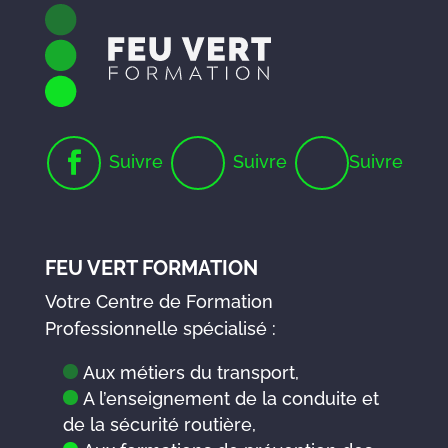
Suivre
Suivre
Suivre
FEU VERT FORMATION
Votre Centre de Formation
Professionnelle spécialisé :
Aux métiers du transport,
A l’enseignement de la conduite et
de la sécurité routière,