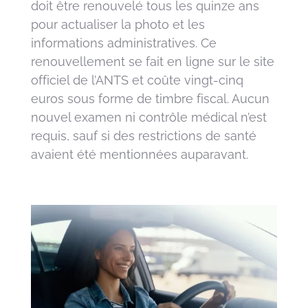
doit être renouvelé tous les quinze ans
pour actualiser la photo et les
informations administratives. Ce
renouvellement se fait en ligne sur le site
officiel de l’ANTS et coûte vingt-cinq
euros sous forme de timbre fiscal. Aucun
nouvel examen ni contrôle médical n’est
requis, sauf si des restrictions de santé
avaient été mentionnées auparavant.