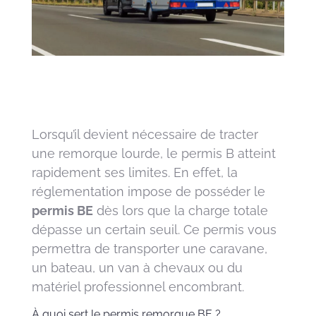
Lorsqu’il devient nécessaire de tracter
une remorque lourde, le permis B atteint
rapidement ses limites. En effet, la
réglementation impose de posséder le
permis BE
dès lors que la charge totale
dépasse un certain seuil. Ce permis vous
permettra de transporter une caravane,
un bateau, un van à chevaux ou du
matériel professionnel encombrant.
À quoi sert le permis remorque BE ?