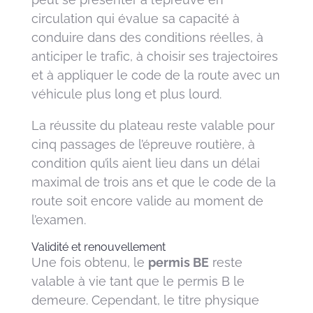
circulation qui évalue sa capacité à
conduire dans des conditions réelles, à
anticiper le trafic, à choisir ses trajectoires
et à appliquer le code de la route avec un
véhicule plus long et plus lourd.
La réussite du plateau reste valable pour
cinq passages de l’épreuve routière, à
condition qu’ils aient lieu dans un délai
maximal de trois ans et que le code de la
route soit encore valide au moment de
l’examen.
Validité et renouvellement
Une fois obtenu, le
permis BE
reste
valable à vie tant que le permis B le
demeure. Cependant, le titre physique