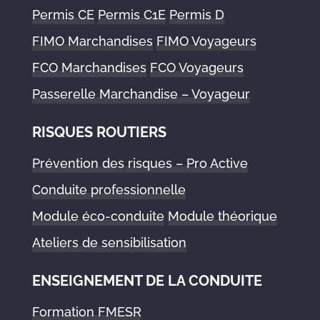
Permis CE
Permis C1E
Permis D
FIMO Marchandises
FIMO Voyageurs
FCO Marchandises
FCO Voyageurs
Passerelle Marchandise – Voyageur
RISQUES ROUTIERS
Prévention des risques – Pro Active
Conduite professionnelle
Module éco-conduite
Module théorique
Ateliers de sensibilisation
ENSEIGNEMENT DE LA CONDUITE
Formation FMESR