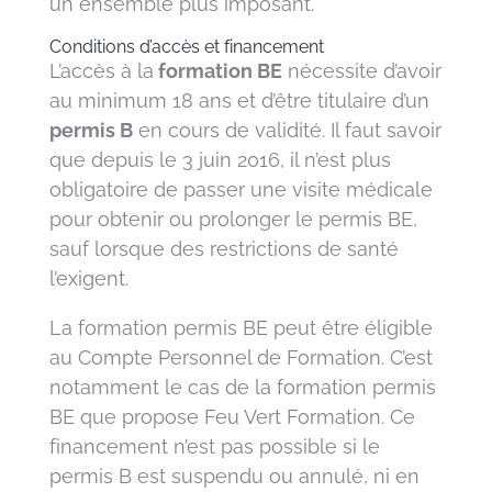
un ensemble plus imposant.
Conditions d’accès et financement
L’accès à la
formation BE
nécessite d’avoir
au minimum 18 ans et d’être titulaire d’un
permis B
en cours de validité. Il faut savoir
que depuis le 3 juin 2016, il n’est plus
obligatoire de passer une visite médicale
pour obtenir ou prolonger le permis BE,
sauf lorsque des restrictions de santé
l’exigent.
La formation permis BE peut être éligible
au Compte Personnel de Formation. C’est
notamment le cas de la formation permis
BE que propose Feu Vert Formation. Ce
financement n’est pas possible si le
permis B est suspendu ou annulé, ni en