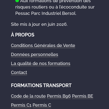
Aux formations de prévention des
risques routiers ou à l’écoconduite sur
Pessac Parc Industriel Bersol.
Site mis à jour en juin 2026.
À PROPOS
Conditions Générales de Vente
Données personnelles
La qualité de nos formations
Contact
FORMATIONS TRANSPORT
Code de la route
Permis B96
Permis BE
Permis C1
Permis C