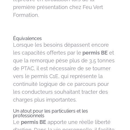
première présentation chez Feu Vert
Formation.
Équivalences
Lorsque les besoins dépassent encore
les capacités offertes par le
permis BE
et
que la remorque pèse plus de 3,5 tonnes
de PTAC, il est nécessaire de se tourner
vers le permis C1E, qui représente la
continuité logique de ce parcours pour
les conducteurs souhaitant tracter des
charges plus importantes.
Un atout pour les particuliers et les
professionnels
Le
permis BE
apporte une réelle liberté
d’action. Dans la vie personnelle, il facilite