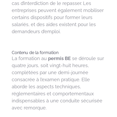
cas d’interdiction de le repasser. Les
entreprises peuvent également mobiliser
certains dispositifs pour former leurs
salariés, et des aides existent pour les
demandeurs d’emploi.
Contenu de la formation
La formation au
permis BE
se déroule sur
quatre jours, soit vingt-huit heures,
complétées par une demi-journée
consacrée à l’examen pratique. Elle
aborde les aspects techniques,
réglementaires et comportementaux
indispensables à une conduite sécurisée
avec remorque.