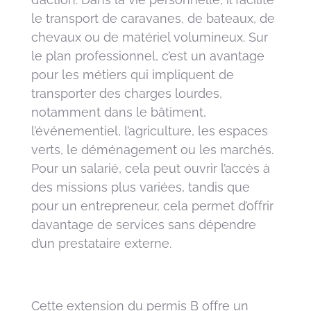
le transport de caravanes, de bateaux, de
chevaux ou de matériel volumineux. Sur
le plan professionnel, c’est un avantage
pour les métiers qui impliquent de
transporter des charges lourdes,
notamment dans le bâtiment,
l’événementiel, l’agriculture, les espaces
verts, le déménagement ou les marchés.
Pour un salarié, cela peut ouvrir l’accès à
des missions plus variées, tandis que
pour un entrepreneur, cela permet d’offrir
davantage de services sans dépendre
d’un prestataire externe.
Cette extension du permis B offre un