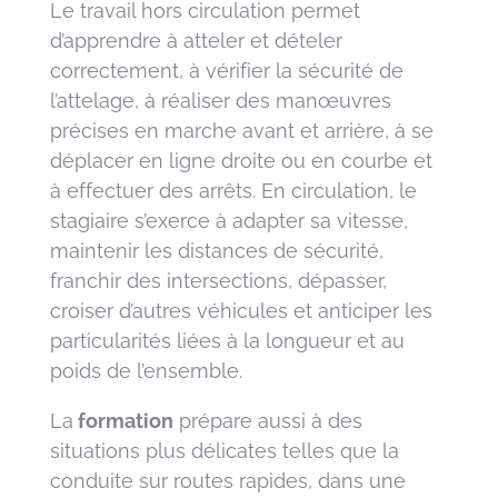
Le travail hors circulation permet
d’apprendre à atteler et dételer
correctement, à vérifier la sécurité de
l’attelage, à réaliser des manœuvres
précises en marche avant et arrière, à se
déplacer en ligne droite ou en courbe et
à effectuer des arrêts. En circulation, le
stagiaire s’exerce à adapter sa vitesse,
maintenir les distances de sécurité,
franchir des intersections, dépasser,
croiser d’autres véhicules et anticiper les
particularités liées à la longueur et au
poids de l’ensemble.
La
formation
prépare aussi à des
situations plus délicates telles que la
conduite sur routes rapides, dans une