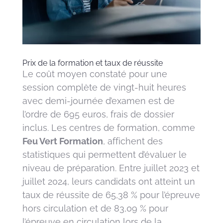
Prix de la formation et taux de réussite
Le coût moyen constaté pour une
session complète de vingt-huit heures
avec demi-journée d’examen est de
l’ordre de 695 euros, frais de dossier
inclus. Les centres de formation, comme
Feu Vert Formation
, affichent des
statistiques qui permettent d’évaluer le
niveau de préparation. Entre juillet 2023 et
juillet 2024, leurs candidats ont atteint un
taux de réussite de 65,38 % pour l’épreuve
hors circulation et de 83,09 % pour
l’épreuve en circulation lors de la