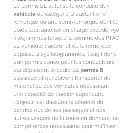
Le permis BE autorise la conduite d’un
véhicule
de catégorie B tractant une
remorque ou une semi-remorque dont le
poids total autorisé en charge excède 750
kilogrammes lorsque la somme des PTAC
du véhicule tracteur et de la remorque
dépasse 4 250 kilogrammes. Il s’agit donc
d’un permis conçu pour les conducteurs
qui dépassent le cadre du
permis B
classique et qui doivent transporter du
matériel ou des véhicules nécessitant
une capacité de traction supérieure.
L’objectif est d’assurer la sécurité du
conducteur, de ses passagers et des
autres usagers de la route en donnant les
compétences nécessaires pour maîtriser